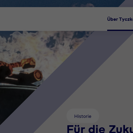
Über Tyczk
Historie
Für die Zuk