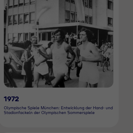
1972
Olympische Spiele München: Entwicklung der Hand- und
Stadionfackeln der Olympischen Sommerspiele