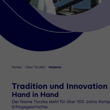
Home
Über Tyczka
Historie
Tradition und Innovation
Hand in Hand
Der Name Tyczka steht für über 100 Jahre Komp
Erfolgsgeschichte.