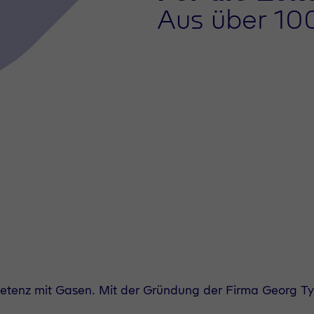
Aus über 10
etenz mit Gasen. Mit der Gründung der Firma Georg Ty