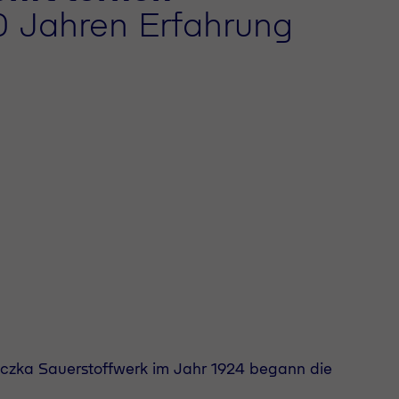
0 Jahren Erfahrung
czka Sauerstoffwerk im Jahr 1924 begann die