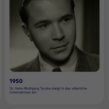
1950
Dr. Hans-Wolfgang Tyczka steigt in das väterliche
Unternehmen ein