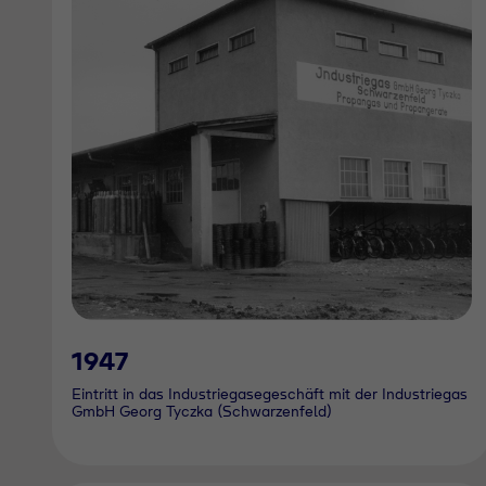
1947
Eintritt in das Industriegasegeschäft mit der Industriegas
GmbH Georg Tyczka (Schwarzenfeld)