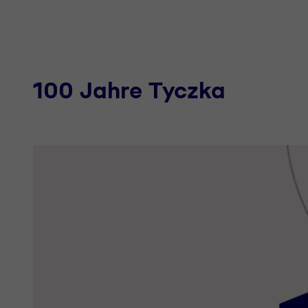
100 Jahre Tyczka