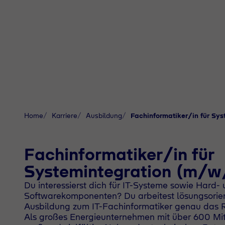
Home
Karriere
Ausbildung
Fachinformatiker/in für Sy
Fachinformatiker/in für
Systemintegration (m/w
Du interessierst dich für IT-Systeme sowie Hard-
Softwarekomponenten? Du arbeitest lösungsorient
Ausbildung zum IT-Fachinformatiker genau das Ri
Als großes Energieunternehmen mit über 600 Mita