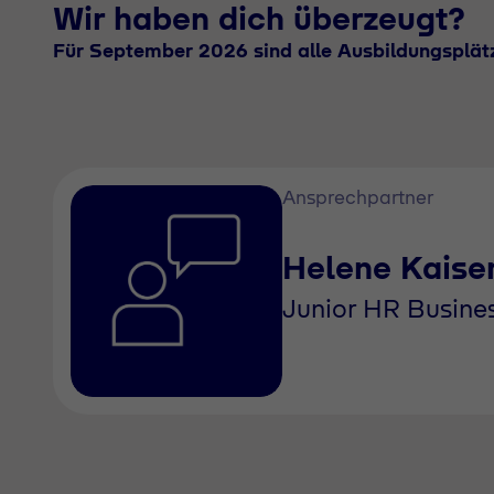
Wir haben dich überzeugt?
Für September 2026 sind alle Ausbildungsplätz
Ansprechpartner
Helene Kaise
Junior HR Busines