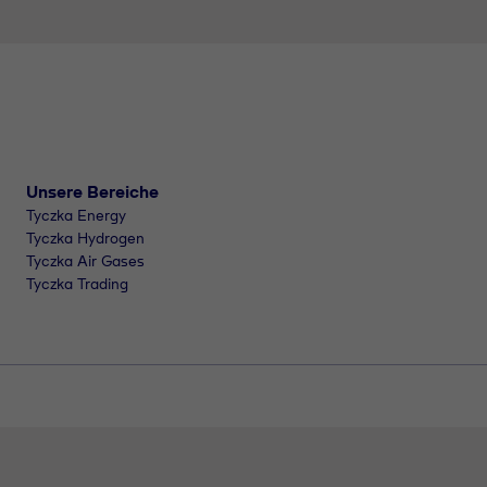
Unsere Bereiche
Tyczka Energy
Tyczka Hydrogen
Tyczka Air Gases
Tyczka Trading