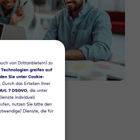
uch von Drittanbietern) zu
 Technologien greifen auf
den Sie unter Cookie-
. Durch das Erteilen Ihrer
 Art. 7 DSGVO
, die unter
ienste individuell
rufen, nutzen Sie bitte den
otwendige) Dienste, die für