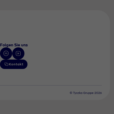
Folgen Sie uns
Kontakt
© Tyczka Gruppe 2026