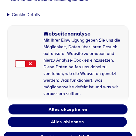
Vollzeit
Cookie Details
Anstellungsart
Webseitenanalyse
Unbefristet
Mit Ihrer Einwilligung geben Sie uns die
Möglichkeit, Daten über Ihren Besuch
auf unserer Website zu erheben und
Bereich
hierzu Analyse-Cookies einzusetzen.
Tyczka Energy
Diese Daten helfen uns dabei zu
verstehen, wie die Webseiten genutzt
werden: Was funktioniert, was
möglicherweise defekt ist und was wir
verbessern sollten.
Alles akzeptieren
Alles ablehnen