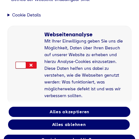
Vollzeit
Cookie Details
Anstellungsart
Webseitenanalyse
Unbefristet
Mit Ihrer Einwilligung geben Sie uns die
Möglichkeit, Daten über Ihren Besuch
auf unserer Website zu erheben und
Bereich
hierzu Analyse-Cookies einzusetzen.
Tyczka
Diese Daten helfen uns dabei zu
verstehen, wie die Webseiten genutzt
werden: Was funktioniert, was
möglicherweise defekt ist und was wir
verbessern sollten.
Alles akzeptieren
Alles ablehnen