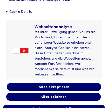
Vollzeit
Cookie Details
Anstellungsart
Webseitenanalyse
Unbefristet
Mit Ihrer Einwilligung geben Sie uns die
Möglichkeit, Daten über Ihren Besuch
auf unserer Website zu erheben und
Bereich
hierzu Analyse-Cookies einzusetzen.
Tyczka Hydrogen
Diese Daten helfen uns dabei zu
verstehen, wie die Webseiten genutzt
werden: Was funktioniert, was
möglicherweise defekt ist und was wir
verbessern sollten.
Alles akzeptieren
Alles ablehnen