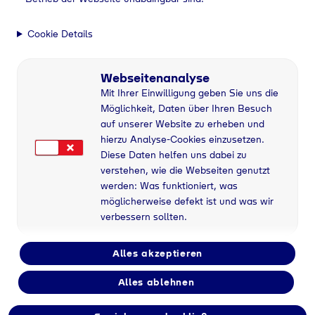
Teilzeit
Cookie Details
Anstellungsart
Webseitenanalyse
Sofort
Mit Ihrer Einwilligung geben Sie uns die
Möglichkeit, Daten über Ihren Besuch
auf unserer Website zu erheben und
Bereich
hierzu Analyse-Cookies einzusetzen.
Tyczka
Diese Daten helfen uns dabei zu
verstehen, wie die Webseiten genutzt
werden: Was funktioniert, was
möglicherweise defekt ist und was wir
verbessern sollten.
Alles akzeptieren
Alles ablehnen