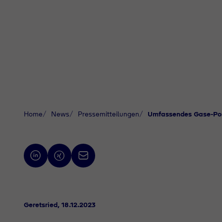
Home
News
Pressemitteilungen
Umfassendes Gase-Por
Geretsried
, 18.12.2023