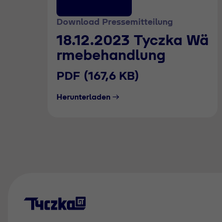
Download Pressemitteilung
18.12.2023 Tyczka Wä
rmebehandlung
PDF (167,6 KB)
Herunterladen