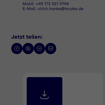
Mobil: +49 173 327 9794
E-Mail: ulrich.hanke@tyczka.de
Jetzt teilen: