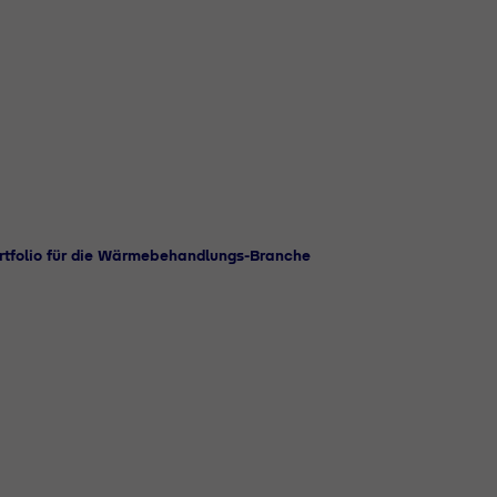
tfolio für die Wärmebehandlungs-Branche